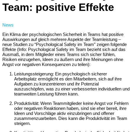
Team: positive Effekte
News
Ein Klima der psychologischen Sicherheit in Teams hat positive
Auswirkungen auf gleich mehrere Aspekte der Teamleistung –
neue Studien zu “Psychological Safety im Team” zeigen folgende
Effekte (Info: Psychological Safety im Team bezieht sich auf das
Ausmaß, in dem Mitglieder eines Teams sich sicher fühlen,
Risiken einzugehen, Ideen zu äußern und ihre Meinungen ohne
Angst vor negativen Konsequenzen zu teilen):
Leistungssteigerung: Ein psychologisch sicherer
Arbeitsplatz ermöglicht es den Mitarbeitern, sich auf ihre
Aufgaben zu konzentrieren und ihr Potenzial
auszuschöpfen, was zu einer verbesserten individuellen und
teamweiten Leistung führen kann.
Produktivität: Wenn Teammitglieder keine Angst vor Fehlern
oder negativen Reaktionen haben, sind sie eher bereit, ihre
Ideen und Vorschläge aktiv einzubringen und offener
zusammenzuarbeiten. Dies kann die Produktivität im Team
steigern.